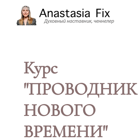
Курс
"ПРОВОДНИК
НОВОГО
ВРЕМЕНИ"