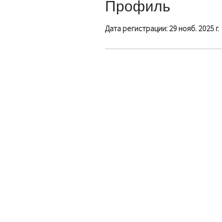
Профиль
Дата регистрации: 29 нояб. 2025 г.