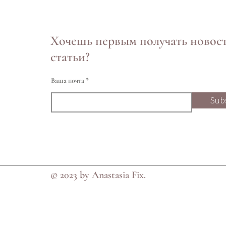
Хочешь первым получать новос
статьи?
Ваша почта
Sub
© 2023 by Anastasia Fix.