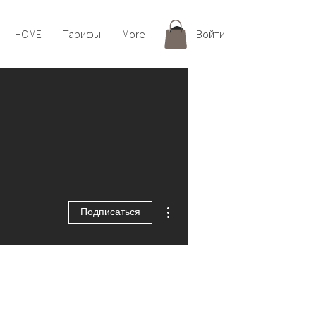
HOME
Тарифы
More
Войти
Другие действия
Подписаться