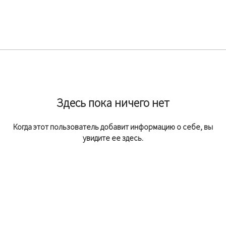
Здесь пока ничего нет
Когда этот пользователь добавит информацию о себе, вы
увидите ее здесь.