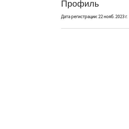
Профиль
Дата регистрации: 22 нояб. 2023 г.