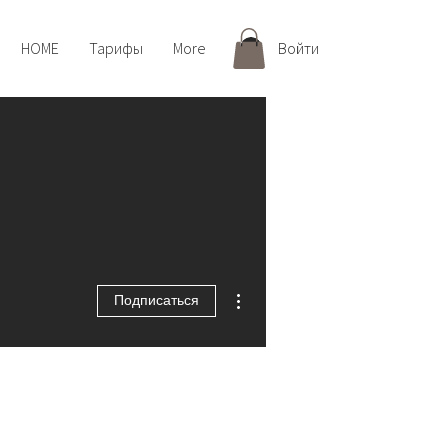
HOME
Тарифы
More
Войти
Другие действия
Подписаться