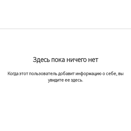
Здесь пока ничего нет
Когда этот пользователь добавит информацию о себе, вы
увидите ее здесь.