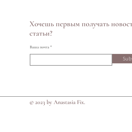
Хочешь первым получать новос
статьи?
Ваша почта
Sub
© 2023 by Anastasia Fix.