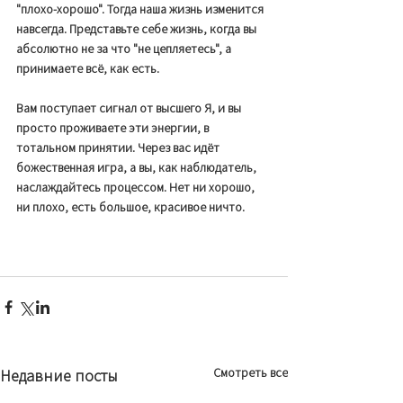
"плохо-хорошо". Тогда наша жизнь изменится 
навсегда. Представьте себе жизнь, когда вы 
абсолютно не за что "не цепляетесь", а 
принимаете всё, как есть. 
Вам поступает сигнал от высшего Я, и вы 
просто проживаете эти энергии, в 
тотальном принятии. Через вас идёт 
божественная игра, а вы, как наблюдатель, 
наслаждайтесь процессом. Нет ни хорошо, 
ни плохо, есть большое, красивое ничто.
Смотреть все
Недавние посты