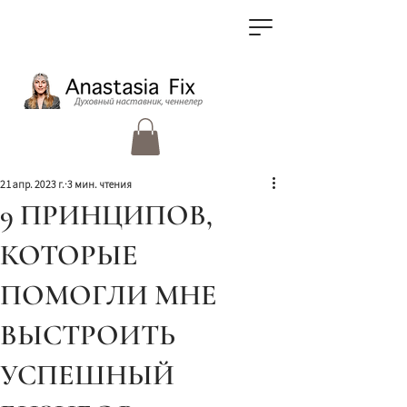
21 апр. 2023 г.
3 мин. чтения
9 ПРИНЦИПОВ,
КОТОРЫЕ
ПОМОГЛИ МНЕ
ВЫСТРОИТЬ
УСПЕШНЫЙ