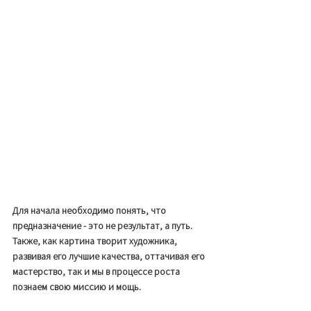
Для начала необходимо понять, что 
предназначение - это не результат, а путь. 
Также, как картина творит художника, 
развивая его лучшие качества, оттачивая его 
мастерство, так и мы в процессе роста 
познаем свою миссию и мощь.