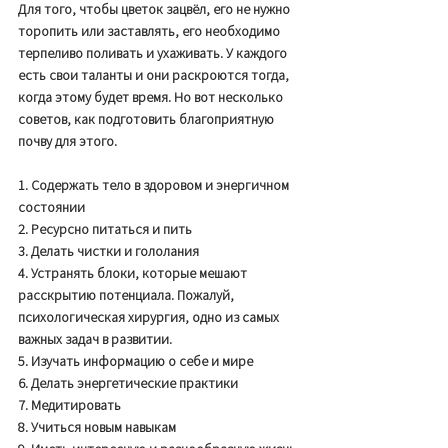
Для того, чтобы цветок зацвёл, его не нужно 
торопить или заставлять, его необходимо 
терпеливо поливать и ухаживать. У каждого 
есть свои таланты и они раскроются тогда, 
когда этому будет время. Но вот несколько 
советов, как подготовить благоприятную 
почву для этого. 
1. Содержать тело в здоровом и энергичном 
состоянии
2. Ресурсно питаться и пить
3. Делать чистки и гололания
4. Устранять блоки, которые мешают 
расскрытию потенциала. Пожалуй, 
психологическая хирургия, одно из самых 
важных задач в развитии. 
5. Изучать информацию о себе и мире 
6. Делать энергетические практики 
7. Медитировать 
8. Учиться новым навыкам