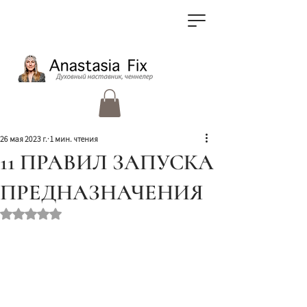
26 мая 2023 г.
1 мин. чтения
11 ПРАВИЛ ЗАПУСКА
ПРЕДНАЗНАЧЕНИЯ
Оценка: не число из 5 звезд.