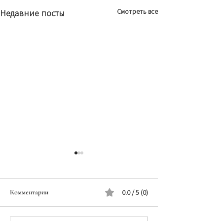
Смотреть все
Недавние посты
Комментарии
0.0 / 5 (0)