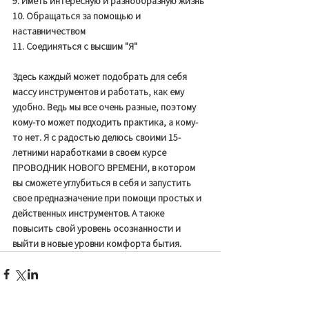
9. Иметь интересную и разнообразную жизнь  
10. Обращаться за помощью и 
наставничеством
11. Соединяться с высшим "Я" 
Здесь каждый может подобрать для себя 
массу инструментов и работать, как ему 
удобно. Ведь мы все очень разные, поэтому 
кому-то может подходить практика, а кому-
то нет. Я с радостью делюсь своими 15-
летними наработками в своем курсе 
ПРОВОДНИК НОВОГО ВРЕМЕНИ, в котором 
вы сможете углубиться в себя и запустить 
свое предназначение при помощи простых и 
действенных инструментов. А также 
повысить свой уровень осознанности и 
выйти в новые уровни комфорта бытия. 