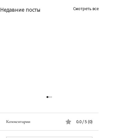
Смотреть все
Недавние посты
Комментарии
0.0 / 5 (0)