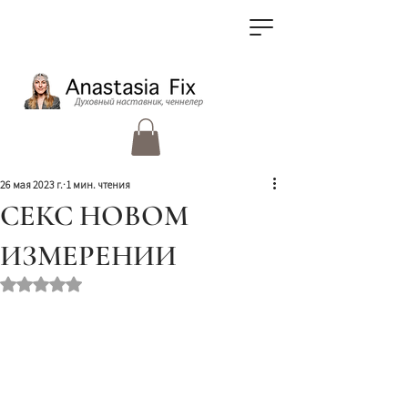
26 мая 2023 г.
1 мин. чтения
СЕКС НОВОМ
ИЗМЕРЕНИИ
Оценка: не число из 5 звезд.