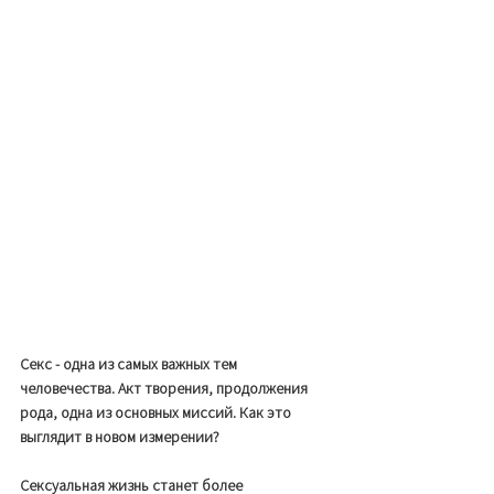
Секс - одна из самых важных тем 
человечества. Акт творения, продолжения 
рода, одна из основных миссий. Как это 
выглядит в новом измерении? 
Сексуальная жизнь станет более 