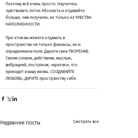
Поэтому всё очень просто. Научитесь 
чувствовать поток Абсолюта и отдавайте 
больше, чем получили, но только из ЧУВСТВА 
НАПОЛНЕННОСТИ.
При этом вы можете отдавать в 
пространство не только финансы, но и 
определенное поле. Дарите свое ТВОРЕНИЕ. 
Своим словом, действием, мыслью, 
вибрацией, поступком, через все, что 
приходит в вашу жизнь. СОЗДАВАЙТЕ 
ЛЮБОВЬ, ДАРИТЕ пространству себя. 
Смотреть все
Недавние посты