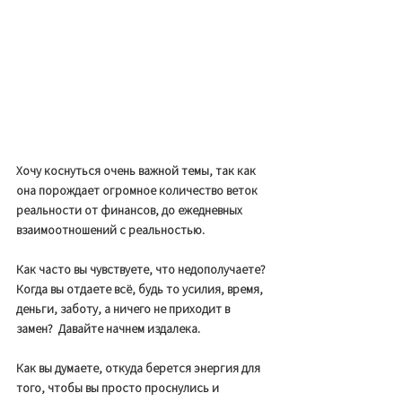
Хочу коснуться очень важной темы, так как 
она порождает огромное количество веток 
реальности от финансов, до ежедневных 
взаимоотношений с реальностью.
Как часто вы чувствуете, что недополучаете? 
Когда вы отдаете всё, будь то усилия, время, 
деньги, заботу, а ничего не приходит в 
замен?  Давайте начнем издалека. 
Как вы думаете, откуда берется энергия для 
того, чтобы вы просто проснулись и 